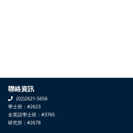
聯絡資訊
(02)2621-5656
學士班：#2623
全英語學士班：#3765
研究所：#2678