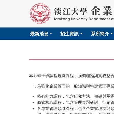
最新消息
招生資訊
系所簡介
本系碩士班課程規劃課程，強調理論與實務整
為強化企業管理的一般知識與特定管理專
核心能力課程：包含研究方法、領導與團
商管核心課程：包含管理專題研討、行銷
各專業管理領域課程：包含企業管理功能