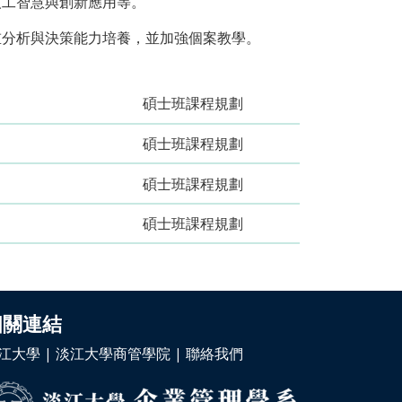
人工智慧與創新應用等。
重分析與決策能力培養，並加強個案教學。
碩士班課程規劃
碩士班課程規劃
碩士班課程規劃
碩士班課程規劃
相關連結
江大學
|
淡江大學商管學院
|
聯絡我們