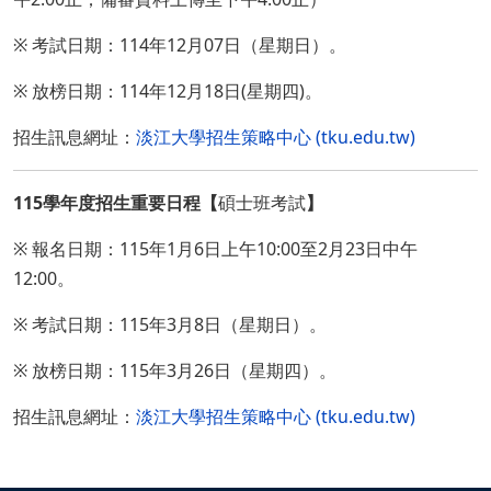
※ 考試日期：114年12月07日（星期日）。
※ 放榜日期：114年12月18日(星期四)。
招生訊息網址：
淡江大學招生策略中心 (tku.edu.tw)
115學年度招生重要日程【
碩士班考試
】
※ 報名日期：115年1月6日上午10:00至2月23日中午
12:00。
※ 考試日期：115年3月8日（星期日）。
※ 放榜日期：115年3月26日（星期四）。
招生訊息網址：
淡江大學招生策略中心 (tku.edu.tw)