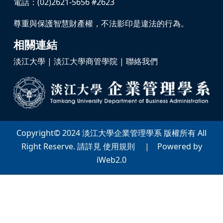
電話：(02)2621-5656 #2623
尊重與保護智慧財產權，不法影印是違法的行為。
相關連結
淡江大學
|
淡江大學商管學院
|
聯絡我們
Copyright© 2024 淡江大學企業管理學系 版權所有 All
Right Reserve. 請詳見 使用規則 | Powered by
iWeb2.0