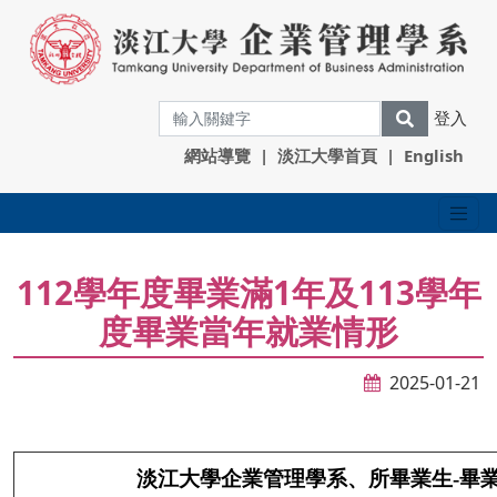
登入
網站導覽
|
淡江大學首頁
|
English
112學年度畢業滿1年及113學年
度畢業當年就業情形
2025-01-21
淡江大學企業管理學系、所畢業生-畢