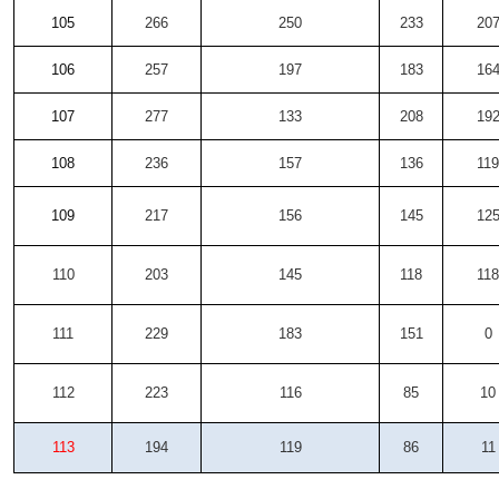
105
266
250
233
20
106
257
197
183
16
107
277
133
208
19
108
236
157
136
119
109
217
156
145
12
110
203
145
118
118
111
229
183
151
0
112
223
116
85
10
113
194
119
86
11