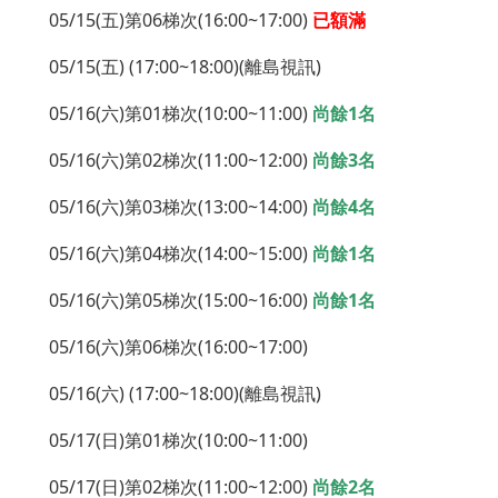
05/15(五)第06梯次(16:00~17:00)
已額滿
05/15(五) (17:00~18:00)(離島視訊)
05/16(六)第01梯次(10:00~11:00)
尚餘1名
05/16(六)第02梯次(11:00~12:00)
尚餘3名
05/16(六)第03梯次(13:00~14:00)
尚餘4名
05/16(六)第04梯次(14:00~15:00)
尚餘1名
05/16(六)第05梯次(15:00~16:00)
尚餘1名
05/16(六)第06梯次(16:00~17:00)
05/16(六) (17:00~18:00)(離島視訊)
05/17(日)第01梯次(10:00~11:00)
05/17(日)第02梯次(11:00~12:00)
尚餘2名