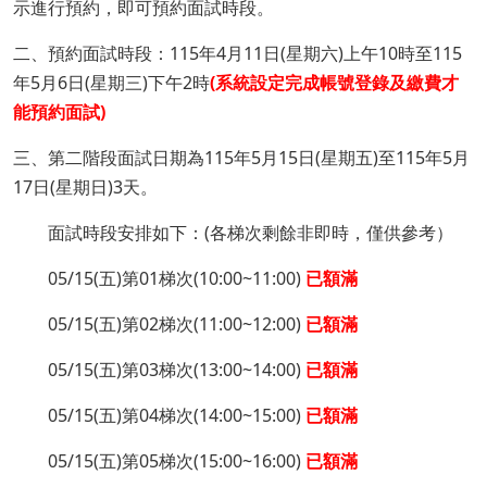
示進行預約，即可預約面試時段。
二、預約面試時段：115年4月11日(星期六)上午10時至115
年5月6日(星期三)下午2時
(系統設定完成帳號登錄及繳費才
能預約面試)
三、第二階段面試日期為115年5月15日(星期五)至115年5月
17日(星期日)3天。
面試時段安排如下：(各梯次剩餘非即時，僅供參考）
05/15(五)第01梯次(10:00~11:00)
已額滿
05/15(五)第02梯次(11:00~12:00)
已額滿
05/15(五)第03梯次(13:00~14:00)
已額滿
05/15(五)第04梯次(14:00~15:00)
已額滿
05/15(五)第05梯次(15:00~16:00)
已額滿